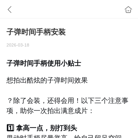
子弹时间手柄安装
2026-03-18
子弹时间手柄使用小贴士
想拍出酷炫的
子弹时间效果
？除了会装，还得会用！以下三个注意事
项，助你一次拍出满意成片：
1️⃣ 拿高一点，别打到头