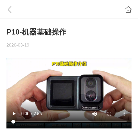
P10-机器基础操作
2026-03-19