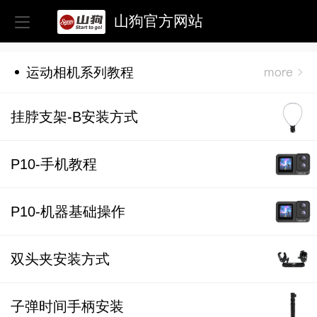
山狗官方网站
运动相机系列教程
挂脖支架-B安装方式
P10-手机教程
P10-机器基础操作
双头夹安装方式
子弹时间手柄安装